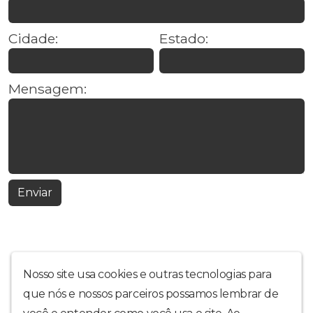
Cidade:
Estado:
Mensagem:
Enviar
Nosso site usa cookies e outras tecnologias para
que nós e nossos parceiros possamos lembrar de