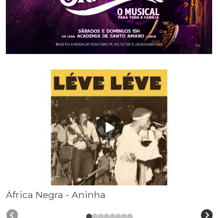
África Negra - Aninha