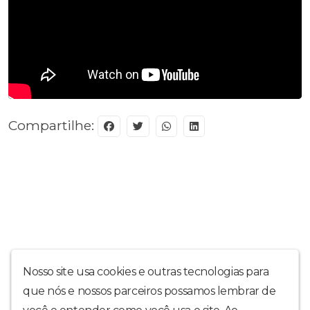
Compartilhe:
Nosso site usa cookies e outras tecnologias para
que nós e nossos parceiros possamos lembrar de